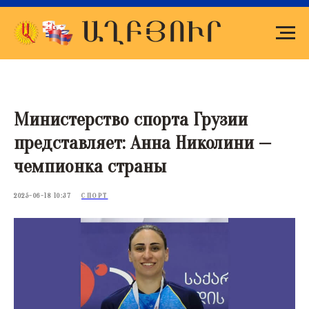
Министерство спорта Грузии
представляет: Анна Николини —
чемпионка страны
2025-06-18 10:37
СПОРТ