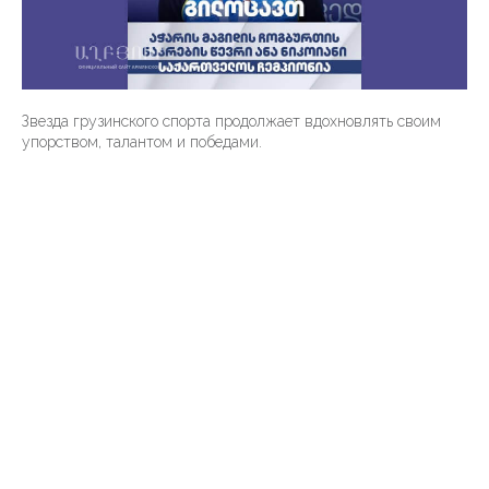
Звезда грузинского спорта продолжает вдохновлять своим
упорством, талантом и победами.