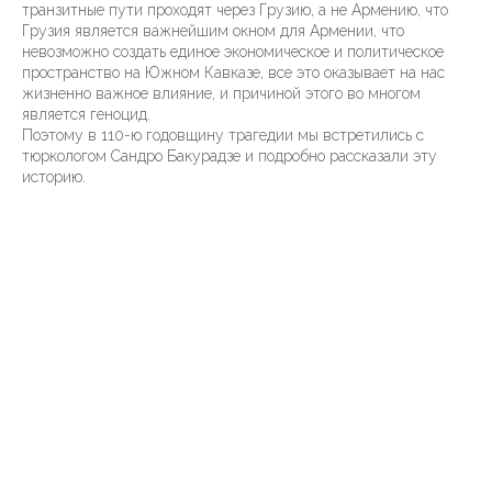
транзитные пути проходят через Грузию, а не Армению, что
Грузия является важнейшим окном для Армении, что
невозможно создать единое экономическое и политическое
пространство на Южном Кавказе, все это оказывает на нас
жизненно важное влияние, и причиной этого во многом
является геноцид.
Поэтому в 110-ю годовщину трагедии мы встретились с
тюркологом Сандро Бакурадзе и подробно рассказали эту
историю.