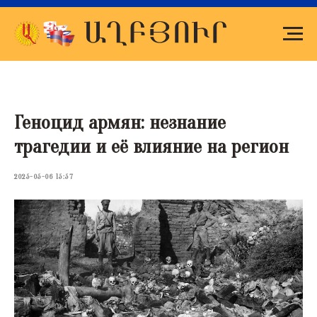
Геноцид армян: незнание
трагедии и её влияние на регион
2025-05-06 15:57