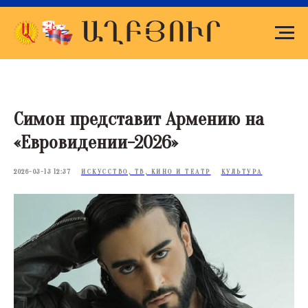
Симон представит Армению на
«Евровидении-2026»
2026-03-13 12:37
ИСКУССТВО, ТВ, КИНО И ТЕАТР
КУЛЬТУРА