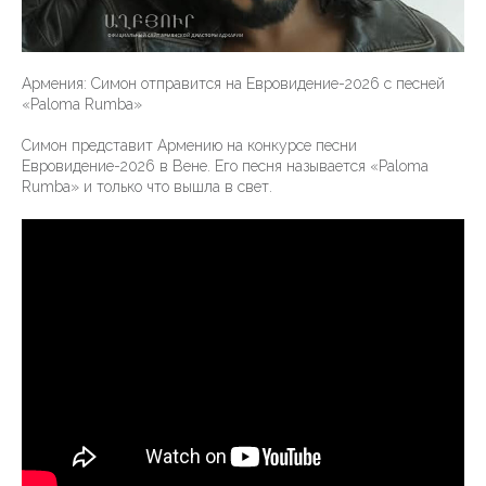
Армения: Симон отправится на Евровидение-2026 с песней
«Paloma Rumba»
Симон представит Армению на конкурсе песни
Евровидение-2026 в Вене. Его песня называется «Paloma
Rumba» и только что вышла в свет.