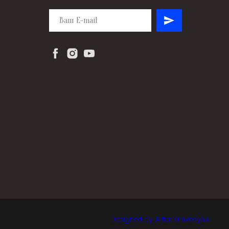
Designed by Artur Kirakosyan