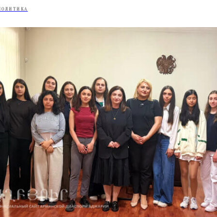
ПОЛИТИКА