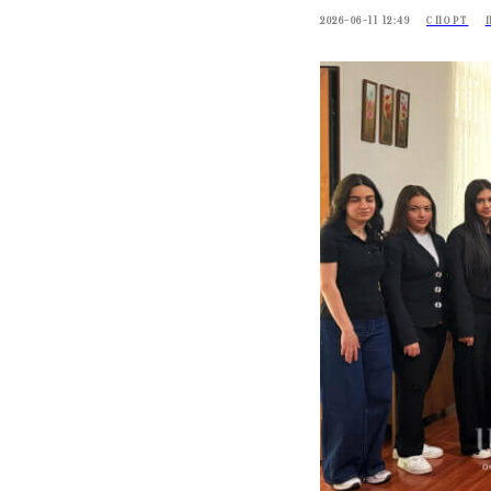
2026-06-11 12:49
СПОРТ