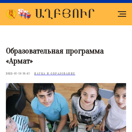
Образовательная программа
«Армат»
2022-01-10 16:41
НАУКА И ОБРАЗОВАНИЕ