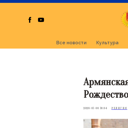
Все новости
Культура
Армянская
Рождество
2026-01-06 18:04
РЕЛИГИЯ