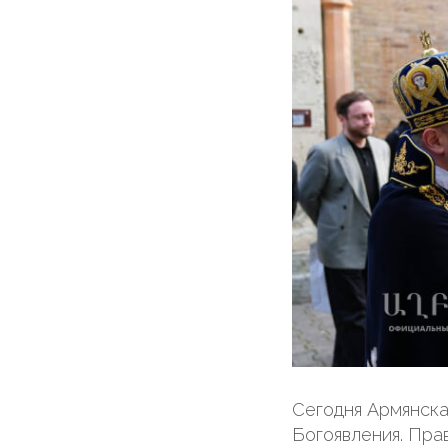
Сегодня Армянска
Богоявления. Пра