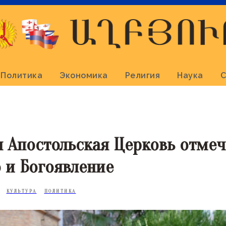
Политика
Экономика
Религия
Наука
С
 Апостольская Церковь отмеч
 и Богоявление
КУЛЬТУРА
ПОЛИТИКА