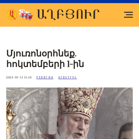
Մյուռոնօրհնեք.
հոկտեմբերի 1-ին
2023-09-13 15:56
РЕЛИГИЯ
КУЛЬТУРА