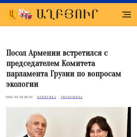
Посол Армении встретился с
председателем Комитета
парламента Грузии по вопросам
экологии
2025-04-26 20:43
ПОЛИТИКА
ЭКОНОМИКА