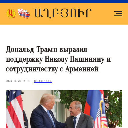
Дональд Трамп выразил
поддержку Николу Пашиняну и
сотрудничеству с Арменией
2026-05-30 14:14
ПОЛИТИКА