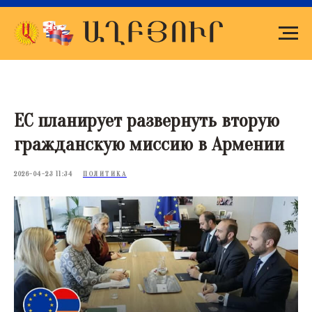
ЕС планирует развернуть вторую
гражданскую миссию в Армении
2026-04-23 11:34
ПОЛИТИКА