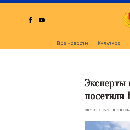
Все новости
Культура
Эксперты 
посетили 
2025-06-19 19:34
ПОЛИТИК