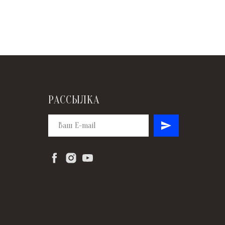
РАССЫЛКА