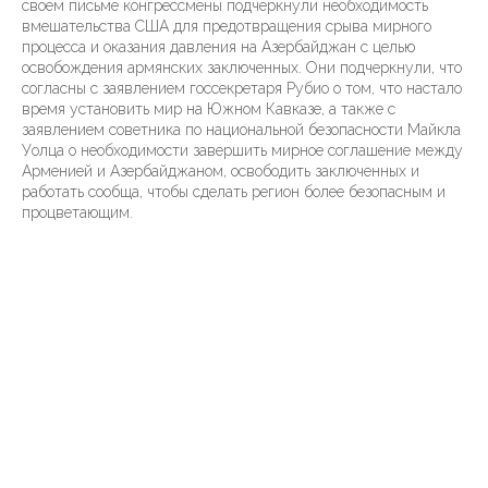
своем письме конгрессмены подчеркнули необходимость
вмешательства США для предотвращения срыва мирного
процесса и оказания давления на Азербайджан с целью
освобождения армянских заключенных. Они подчеркнули, что
согласны с заявлением госсекретаря Рубио о том, что настало
время установить мир на Южном Кавказе, а также с
заявлением советника по национальной безопасности Майкла
Уолца о необходимости завершить мирное соглашение между
Арменией и Азербайджаном, освободить заключенных и
работать сообща, чтобы сделать регион более безопасным и
процветающим.