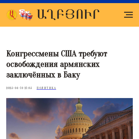
Конгрессмены США требуют
освобождения армянских
заключённых в Баку
2025-04-10 21:05
ПОЛИТИКА