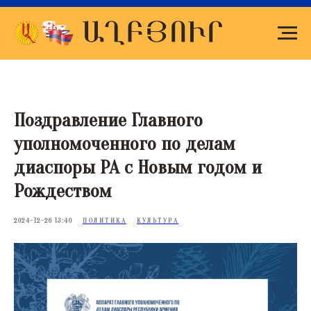
Поздравление Главного
уполномоченного по делам
диаспоры РА с Новым годом и
Рождеством
2024-12-26 13:40
ПОЛИТИКА
КУЛЬТУРА