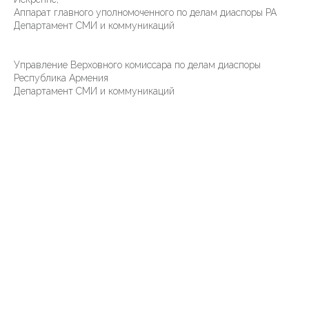
Аппарат главного уполномоченного по делам диаспоры РА
Департамент СМИ и коммуникаций
Управление Верховного комиссара по делам диаспоры
Республика Армения
Департамент СМИ и коммуникаций