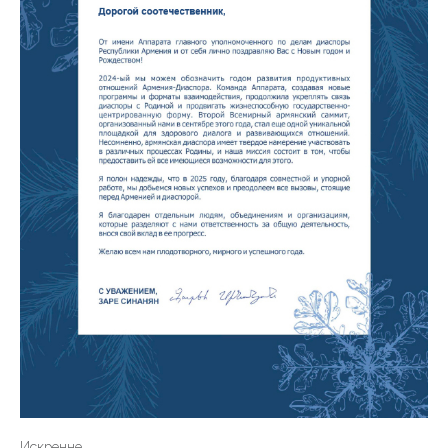
Искренне,