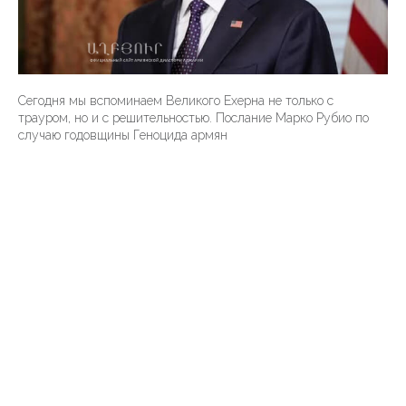
Сегодня мы вспоминаем Великого Ехерна не только с
трауром, но и с решительностью. Послание Марко Рубио по
случаю годовщины Геноцида армян