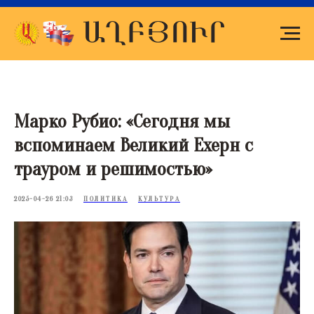
Марко Рубио: «Сегодня мы
вспоминаем Великий Ехерн с
трауром и решимостью»
2025-04-26 21:03
ПОЛИТИКА
КУЛЬТУРА