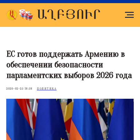
ЕС готов поддержать Армению в
обеспечении безопасности
парламентских выборов 2026 года
2026-02-25 18:38
ПОЛИТИКА