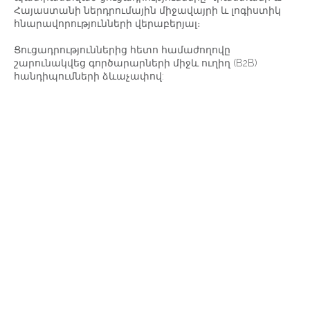
Հայաստանի ներդրումային միջավայրի և լոգիստիկ
հնարավորությունների վերաբերյալ։
Ցուցադրություններից հետո համաժողովը
շարունակվեց գործարարների միջև ուղիղ (B2B)
հանդիպումների ձևաչափով: