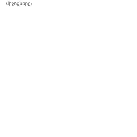
միջոցները։