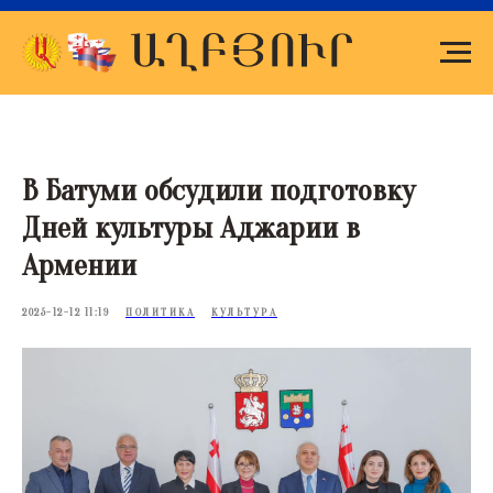
В Батуми обсудили подготовку
Дней культуры Аджарии в
Армении
2025-12-12 11:19
ПОЛИТИКА
КУЛЬТУРА