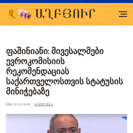
ფაშინიანი: მივესალმები
ევროკომისიის
რეკომენდაციას
საქართველოსთვის სტატუსის
მინიჭებაზე
2023-11-13 14:39
ПОЛИТИКА