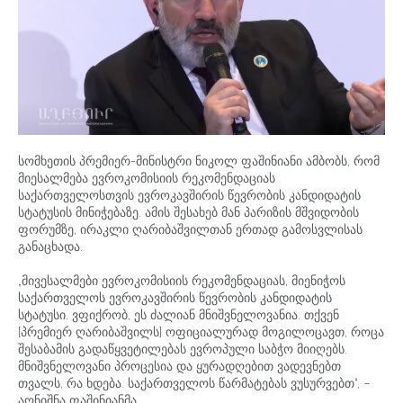
სომხეთის პრემიერ-მინისტრი ნიკოლ ფაშინიანი ამბობს, რომ
მიესალმება ევროკომისიის რეკომენდაციას
საქართველოსთვის ევროკავშირის წევრობის კანდიდატის
სტატუსის მინიჭებაზე. ამის შესახებ მან პარიზის მშვიდობის
ფორუმზე, ირაკლი ღარიბაშვილთან ერთად გამოსვლისას
განაცხადა.
„მივესალმები ევროკომისიის რეკომენდაციას, მიენიჭოს
საქართველოს ევროკავშირის წევრობის კანდიდატის
სტატუსი. ვფიქრობ, ეს ძალიან მნიშვნელოვანია. თქვენ
[პრემიერ ღარიბაშვილს] ოფიციალურად მოგილოცავთ, როცა
შესაბამის გადაწყვეტილებას ევროპული საბჭო მიიღებს.
მნიშვნელოვანი პროცესია და ყურადღებით ვადევნებთ
თვალს, რა ხდება. საქართველოს წარმატებას ვუსურვებთ“, –
აღნიშნა ფაშინიანმა.