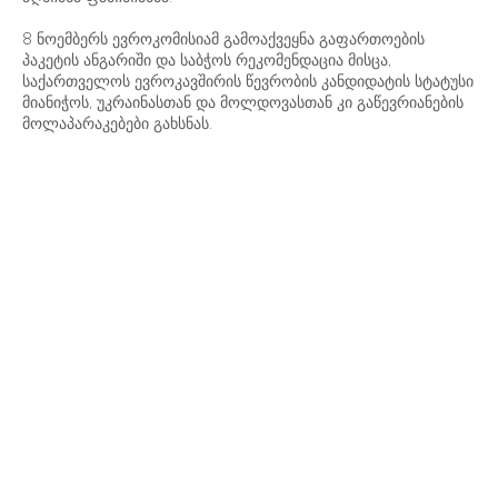
8 ნოემბერს ევროკომისიამ გამოაქვეყნა გაფართოების
პაკეტის ანგარიში და საბჭოს რეკომენდაცია მისცა,
საქართველოს ევროკავშირის წევრობის კანდიდატის სტატუსი
მიანიჭოს, უკრაინასთან და მოლდოვასთან კი გაწევრიანების
მოლაპარაკებები გახსნას.