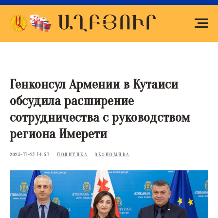
Генконсул Армении в Кутаиси
обсудила расширение
сотрудничества с руководством
региона Имерети
2025-11-21 14:57
ПОЛИТИКА
ЭКОНОМИКА