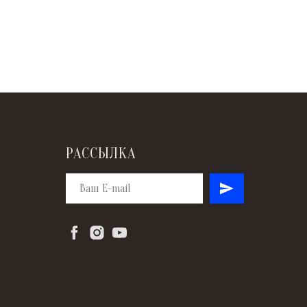
РАССЫЛКА