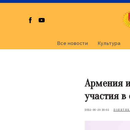
Все новости
Культура
Армения и
участия в
2025-06-30 20:05
ПОЛИТИК