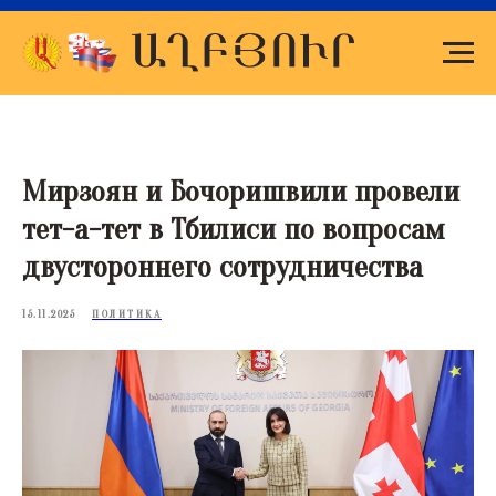
Мирзоян и Бочоришвили провели
тет-а-тет в Тбилиси по вопросам
двустороннего сотрудничества
15.11.2025
ПОЛИТИКА