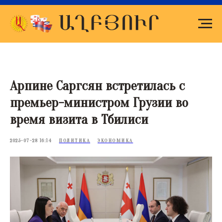
Арпине Саргсян встретилась с
премьер-министром Грузии во
время визита в Тбилиси
2025-07-28 16:14
ПОЛИТИКА
ЭКОНОМИКА