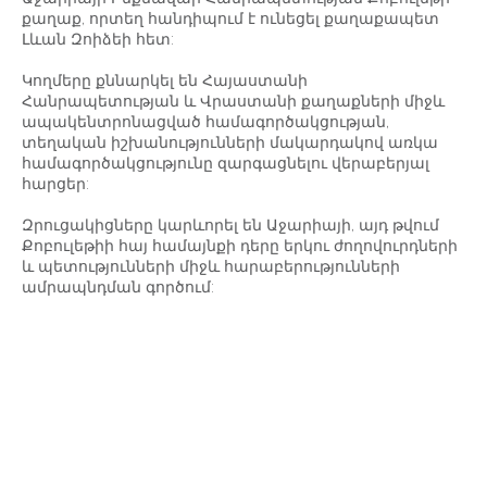
քաղաք, որտեղ հանդիպում է ունեցել քաղաքապետ
Լևան Զոիձեի հետ:
Կողմերը քննարկել են Հայաստանի
Հանրապետության և Վրաստանի քաղաքների միջև
ապակենտրոնացված համագործակցության,
տեղական իշխանությունների մակարդակով առկա
համագործակցությունը զարգացնելու վերաբերյալ
հարցեր:
Զրուցակիցները կարևորել են Աջարիայի, այդ թվում
Քոբուլեթիի հայ համայնքի դերը երկու ժողովուրդների
և պետությունների միջև հարաբերությունների
ամրապնդման գործում: