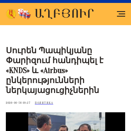
Սուրեն Պապիկյանը
Փարիզում հանդիպել է
«KNDS» և «Airbus»
ընկերությունների
ներկայացուցիչներին
2026-06-18 09:57
ПОЛИТИКА