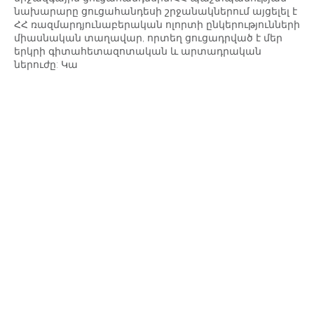
նախարարը ցուցահանդեսի շրջանակներում այցելել է
ՀՀ ռազմարդյունաբերական ոլորտի ընկերությունների
միասնական տաղավար, որտեղ ցուցադրված է մեր
երկրի գիտահետազոտական և արտադրական
ներուժը: Կա