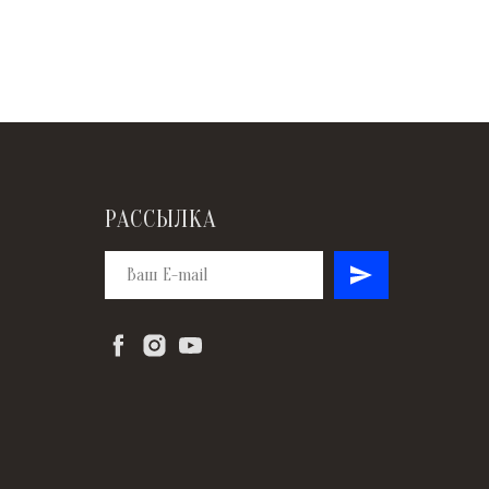
РАССЫЛКА