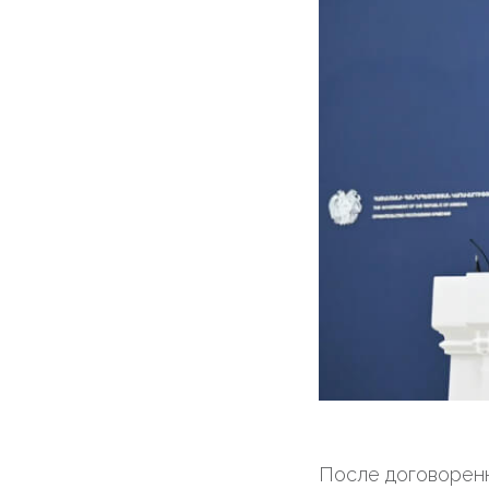
После договорен