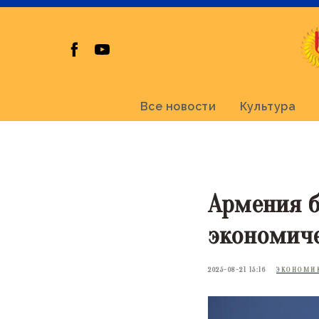
Все новости
Культура
Армения б
экономиче
2025-08-21 15:16
ЭКОНОМИ