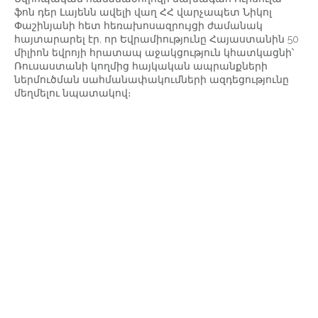
ֆոն դեր Լայենն ավելի վաղ ՀՀ վարչապետ Նիկոլ
Փաշինյանի հետ հեռախոսազրույցի ժամանակ
հայտարարել էր, որ Եվրամիությունը Հայաստանին 50
միլիոն եվրոյի հրատապ աջակցություն կհատկացնի՝
Ռուսաստանի կողմից հայկական ապրանքների
ներմուծման սահմանափակումների ազդեցությունը
մեղմելու նպատակով։