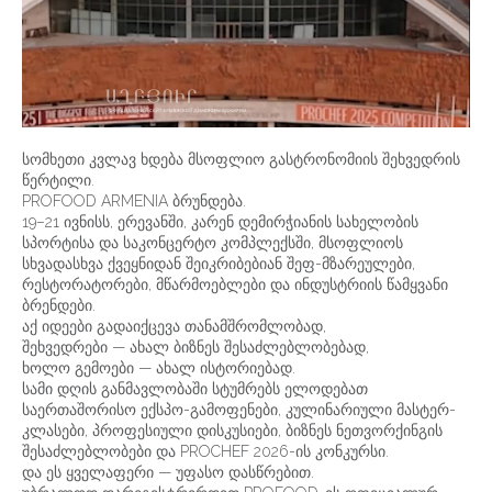
სომხეთი კვლავ ხდება მსოფლიო გასტრონომიის შეხვედრის
წერტილი.
PROFOOD ARMENIA ბრუნდება.
19–21 ივნისს, ერევანში, კარენ დემირჭიანის სახელობის
სპორტისა და საკონცერტო კომპლექსში, მსოფლიოს
სხვადასხვა ქვეყნიდან შეიკრიბებიან შეფ-მზარეულები,
რესტორატორები, მწარმოებლები და ინდუსტრიის წამყვანი
ბრენდები.
აქ იდეები გადაიქცევა თანამშრომლობად,
შეხვედრები — ახალ ბიზნეს შესაძლებლობებად,
ხოლო გემოები — ახალ ისტორიებად.
სამი დღის განმავლობაში სტუმრებს ელოდებათ
საერთაშორისო ექსპო-გამოფენები, კულინარიული მასტერ-
კლასები, პროფესიული დისკუსიები, ბიზნეს ნეთვორქინგის
შესაძლებლობები და PROCHEF 2026-ის კონკურსი.
და ეს ყველაფერი — უფასო დასწრებით.