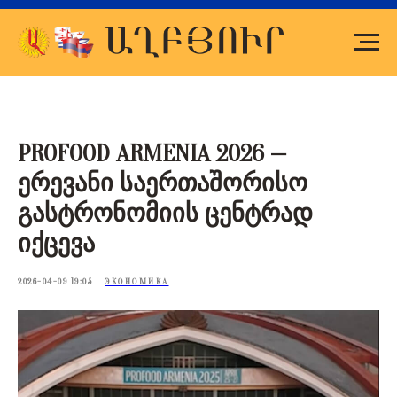
PROFOOD ARMENIA 2026 —
ერევანი საერთაშორისო
გასტრონომიის ცენტრად
იქცევა
2026-04-09 19:05
ЭКОНОМИКА