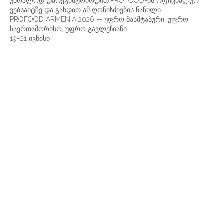
უბრალოდ დარეგისტრირდით PROFOOD-ის ოფიციალურ
ვებსაიტზე და გახდით ამ ღონისძიების ნაწილი.
PROFOOD ARMENIA 2026 — უფრო მასშტაბური, უფრო
საერთაშორისო, უფრო გავლენიანი.
19–21 ივნისი