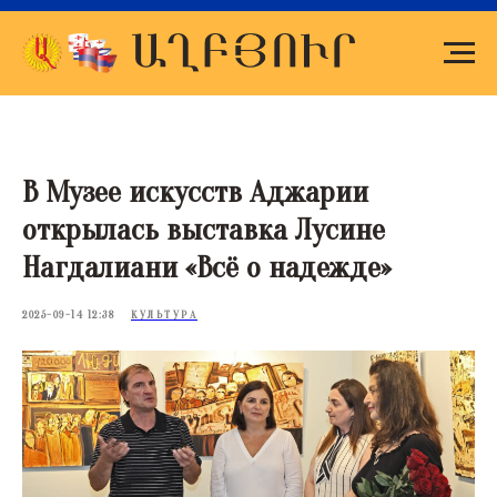
В Музее искусств Аджарии
открылась выставка Лусине
Нагдалиани «Всё о надежде»
2025-09-14 12:38
КУЛЬТУРА