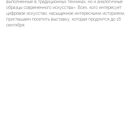
выполненные в традиционных техниках, но и аналогичные
образцы современного искусства». Всех, кого интересует
цифровое искусство, насыщенное интересными историями,
приглашаем посетить выставку, которая продлится до 16
сентября.