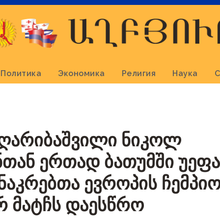
Политика
Экономика
Религия
Наука
С
ღარიბაშვილი ნიკოლ
თან ერთად ბათუმში უეფა-
ნაკრებთა ევროპის ჩემპი
 მატჩს დაესწრო