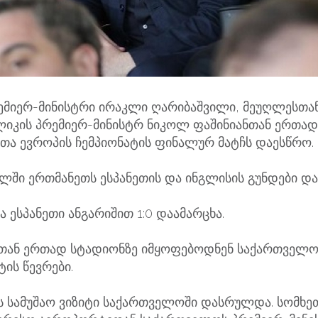
მიერ-მინისტრი ირაკლი ღარიბაშვილი, მეუღლესთან
ლიკის პრემიერ-მინისტრ ნიკოლ ფაშინიანთან ერთად 
ბთა ევროპის ჩემპიონატის ფინალურ მატჩს დაესწრო.
ლში ერთმანეთს ესპანეთის და ინგლისის გუნდები და
ა ესპანეთი ანგარიშით 1:0 დაამარცხა.
თან ერთად სტადიონზე იმყოფებოდნენ საქართველო
ტის წევრები.
ს სამუშაო ვიზიტი საქართველოში დასრულდა. სომხე