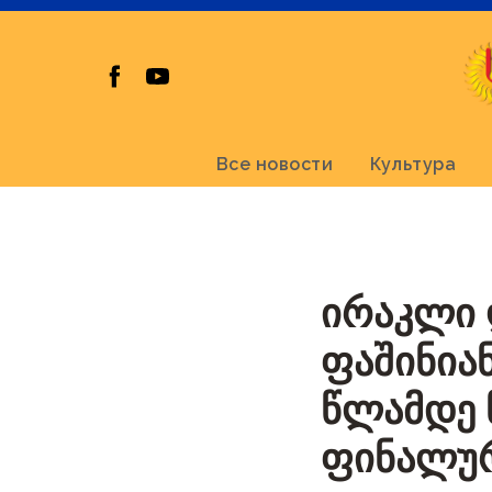
Все новости
Культура
ირაკლი 
ფაშინიან
წლამდე 
ფინალურ