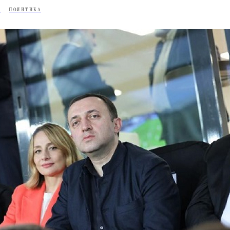
А
ПОЛИТИКА