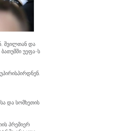
, შვილთან და
ბათუმში უეფა-ს
უპირისპირდნენ.
სა და სომხეთის
თის პრემიერ