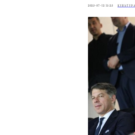
2023-07-12 15:23
КУЛЬТУР