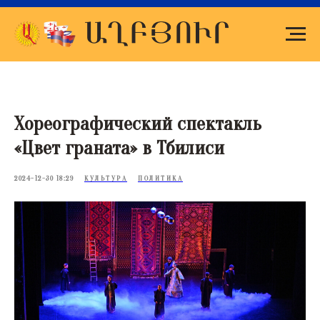
Хореографический спектакль
«Цвет граната» в Тбилиси
2024-12-30 18:29
КУЛЬТУРА
ПОЛИТИКА