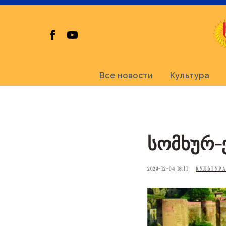
Все новости
Культура
სომხურ-
2023-12-04 18:11
КУЛЬТУРА