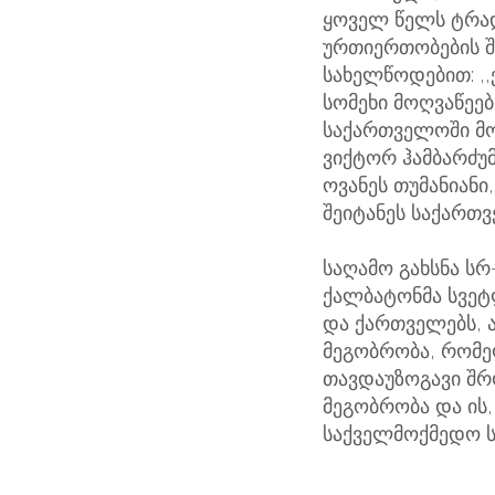
ყოველ წელს ტრა
ურთიერთობების შ
სახელწოდებით: ,
სომეხი მოღვაწეებ
საქართველოში მო
ვიქტორ ჰამბარძუმ
ოვანეს თუმანიანი
შეიტანეს საქართვ
საღამო გახსნა ს
ქალბატონმა სვეტლ
და ქართველებს, 
მეგობრობა, რომე
თავდაუზოგავი შრ
მეგობრობა და ის,
საქველმოქმედო სა