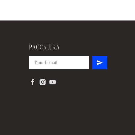
РАССЫЛКА