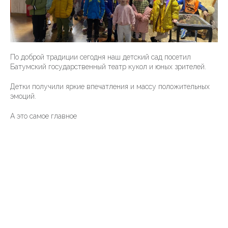
По доброй традиции сегодня наш детский сад посетил
Батумский государственный театр кукол и юных зрителей.
Детки получили яркие впечатления и массу положительных
эмоций.
А это самое главное