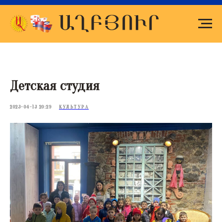
Детская студия
2023-04-13 20:29
КУЛЬТУРА