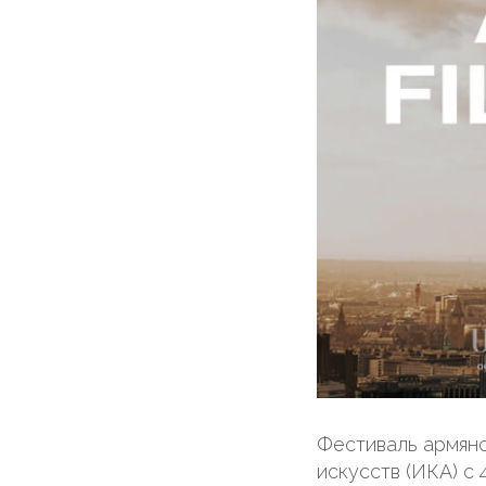
Фестиваль армянс
искусств (ИКА) с 