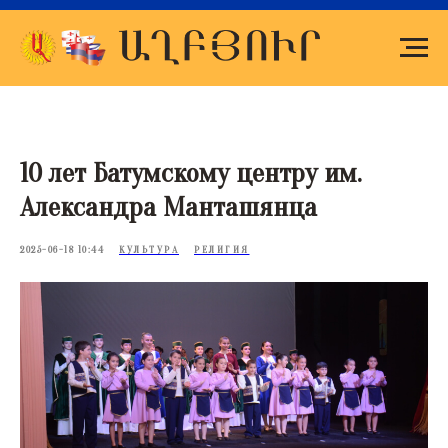
10 лет Батумскому центру им.
Александра Манташянца
2025-06-18 10:44
КУЛЬТУРА
РЕЛИГИЯ