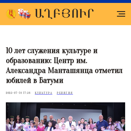
10 лет служения культуре и
образованию: Центр им.
Александра Манташянца отметил
юбилей в Батуми
2025-07-10 17:56
КУЛЬТУРА
РЕЛИГИЯ