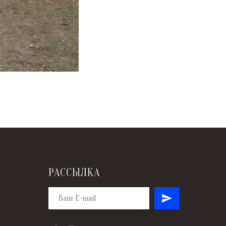
РАССЫЛКА