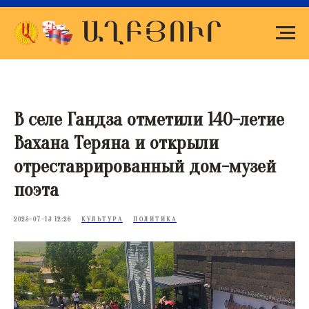
В селе Гандза отметили 140-летие
Вахана Теряна и открыли
отреставрированный дом-музей
поэта
2025-07-13 12:26
КУЛЬТУРА
ПОЛИТИКА